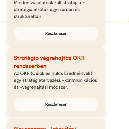
Minden vállalatnak kell stratégia – 
stratégia alkotás egyszerűen és 
strukturáltan
Részletesen
Stratégia végrehajtás OKR 
rendszerben
Az OKR (Célok és Kulcs Eredmények) 
egy stratégiatervezési, -kommunikációs 
és -végrehajtási módszer.
Részletesen
Governance - Irányítási 